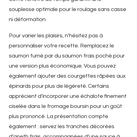
souplesse optimale pour le roulage sans casse
ni déformation.
Pour varier les plaisirs, n’hésitez pas à
personnaliser votre recette. Remplacez le
saumon fumé par du saumon frais poché pour
une version plus économique. Vous pouvez
également ajouter des courgettes râpées aux
épinards pour plus de légèreté. Certains
apprécient d’incorporer une échalote finement
ciselée dans le fromage boursin pour un goût
plus prononcé. La présentation compte
également : servez les tranches décorées
d’aneth frais, accompagnées d’une sauce à