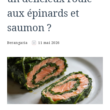
aux épinards et
saumon ?
Berangaria
11 mai 2026