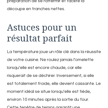
préparation de se raffermir et facilite la
découpe en tranches nettes.
Astuces pour un
résultat parfait
La température joue un rôle clé dans la réussite
de votre cuisine. Ne roulez jamais l’omelette
lorsqu’elle est encore chaude, car elle
risquerait de se déchirer. Inversement, si elle
est totalement froide, elle devient cassante. Le
moment idéal se situe lorsqu’elle est tiède,
environ 10 minutes après la sortie du four.
Cette fenêtre de temps garantit une