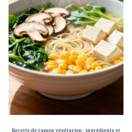
Recette de ramen végétarien : ingrédients et