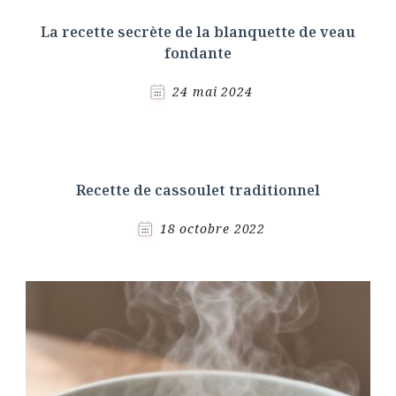
La recette secrète de la blanquette de veau
fondante
24 mai 2024
Recette de cassoulet traditionnel
18 octobre 2022