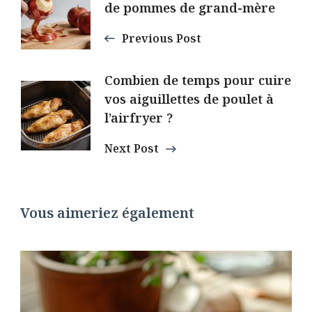
de pommes de grand-mère
Navigation
Previous Post
Combien de temps pour cuire
vos aiguillettes de poulet à
l’airfryer ?
Next Post
Vous aimeriez également