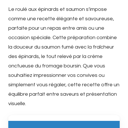
Le roulé aux épinards et saumon s’impose
comme une recette élégante et savoureuse,
parfaite pour un repas entre amis ou une
occasion spéciale. Cette préparation combine
la douceur du saumon fumé avec la fraîcheur
des épinards, le tout relevé par la crème
onctueuse du fromage boursin. Que vous
souhaitiez impressionner vos convives ou
simplement vous régaler, cette recette offre un
équilibre parfait entre saveurs et présentation
visuelle.