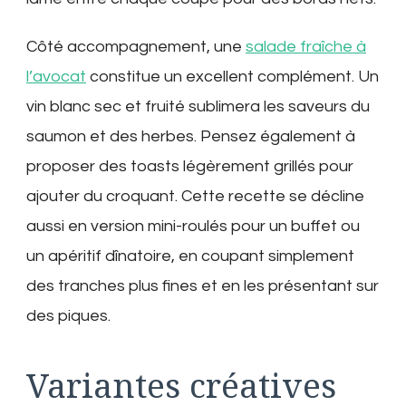
Côté accompagnement, une
salade fraîche à
l’avocat
constitue un excellent complément. Un
vin blanc sec et fruité sublimera les saveurs du
saumon et des herbes. Pensez également à
proposer des toasts légèrement grillés pour
ajouter du croquant. Cette recette se décline
aussi en version mini-roulés pour un buffet ou
un apéritif dînatoire, en coupant simplement
des tranches plus fines et en les présentant sur
des piques.
Variantes créatives