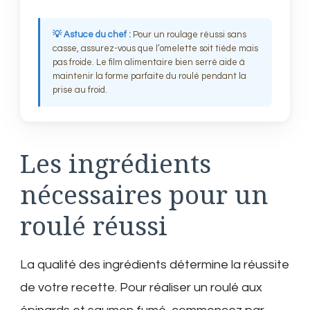
💡 Astuce du chef :
Pour un roulage réussi sans
casse, assurez-vous que l’omelette soit tiède mais
pas froide. Le film alimentaire bien serré aide à
maintenir la forme parfaite du roulé pendant la
prise au froid.
Les ingrédients
nécessaires pour un
roulé réussi
La qualité des ingrédients détermine la réussite
de votre recette. Pour réaliser un roulé aux