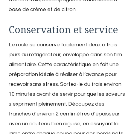
base de crème et de citron.
Conservation et service
Le roulé se conserve facilement deux à trois
jours au réfrigérateur, enveloppé dans son film
alimentaire. Cette caractéristique en fait une
préparation idéale à réaliser à l’avance pour
recevoir sans stress. Sortez-le du frais environ
10 minutes avant de servir pour que les saveurs
s’expriment pleinement. Découpez des
tranches d’environ 2 centimètres d’épaisseur
avec un couteau bien aiguisé, en essuyant la
lame entre chaque coupe pour des bords nets.