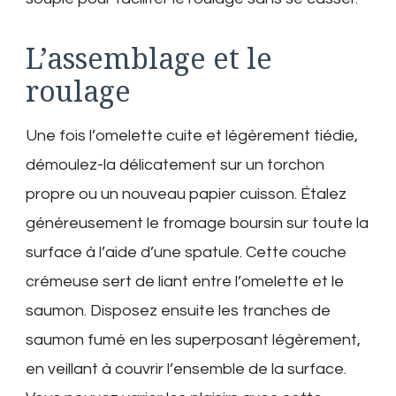
L’assemblage et le
roulage
Une fois l’omelette cuite et légèrement tiédie,
démoulez-la délicatement sur un torchon
propre ou un nouveau papier cuisson. Étalez
généreusement le fromage boursin sur toute la
surface à l’aide d’une spatule. Cette couche
crémeuse sert de liant entre l’omelette et le
saumon. Disposez ensuite les tranches de
saumon fumé en les superposant légèrement,
en veillant à couvrir l’ensemble de la surface.