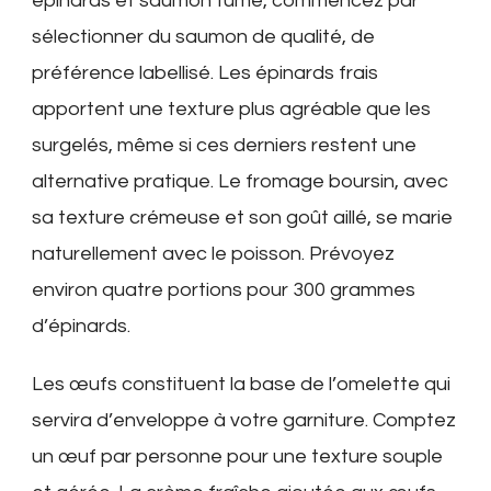
épinards et saumon fumé, commencez par
sélectionner du saumon de qualité, de
préférence labellisé. Les épinards frais
apportent une texture plus agréable que les
surgelés, même si ces derniers restent une
alternative pratique. Le fromage boursin, avec
sa texture crémeuse et son goût aillé, se marie
naturellement avec le poisson. Prévoyez
environ quatre portions pour 300 grammes
d’épinards.
Les œufs constituent la base de l’omelette qui
servira d’enveloppe à votre garniture. Comptez
un œuf par personne pour une texture souple