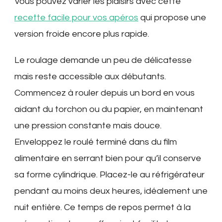
Vous pouvez varier les plaisirs avec cette
recette facile pour vos apéros
qui propose une
version froide encore plus rapide.
Le roulage demande un peu de délicatesse
mais reste accessible aux débutants.
Commencez à rouler depuis un bord en vous
aidant du torchon ou du papier, en maintenant
une pression constante mais douce.
Enveloppez le roulé terminé dans du film
alimentaire en serrant bien pour qu’il conserve
sa forme cylindrique. Placez-le au réfrigérateur
pendant au moins deux heures, idéalement une
nuit entière. Ce temps de repos permet à la