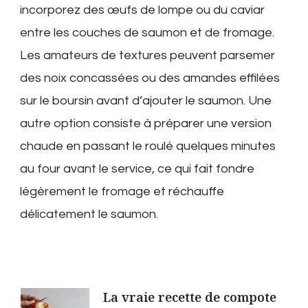
incorporez des œufs de lompe ou du caviar
entre les couches de saumon et de fromage.
Les amateurs de textures peuvent parsemer
des noix concassées ou des amandes effilées
sur le boursin avant d’ajouter le saumon. Une
autre option consiste à préparer une version
chaude en passant le roulé quelques minutes
au four avant le service, ce qui fait fondre
légèrement le fromage et réchauffe
délicatement le saumon.
Post
La vraie recette de compote