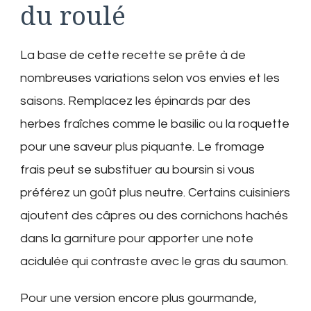
du roulé
La base de cette recette se prête à de
nombreuses variations selon vos envies et les
saisons. Remplacez les épinards par des
herbes fraîches comme le basilic ou la roquette
pour une saveur plus piquante. Le fromage
frais peut se substituer au boursin si vous
préférez un goût plus neutre. Certains cuisiniers
ajoutent des câpres ou des cornichons hachés
dans la garniture pour apporter une note
acidulée qui contraste avec le gras du saumon.
Pour une version encore plus gourmande,