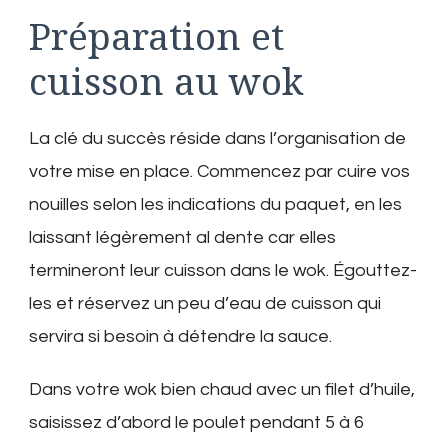
Préparation et
cuisson au wok
La clé du succès réside dans l’organisation de
votre mise en place. Commencez par cuire vos
nouilles selon les indications du paquet, en les
laissant légèrement al dente car elles
termineront leur cuisson dans le wok. Égouttez-
les et réservez un peu d’eau de cuisson qui
servira si besoin à détendre la sauce.
Dans votre wok bien chaud avec un filet d’huile,
saisissez d’abord le poulet pendant 5 à 6