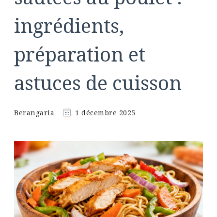
ingrédients,
préparation et
astuces de cuisson
Berangaria
1 décembre 2025