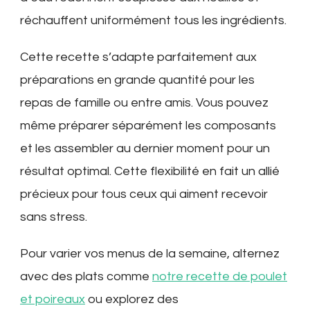
réchauffent uniformément tous les ingrédients.
Cette recette s’adapte parfaitement aux
préparations en grande quantité pour les
repas de famille ou entre amis. Vous pouvez
même préparer séparément les composants
et les assembler au dernier moment pour un
résultat optimal. Cette flexibilité en fait un allié
précieux pour tous ceux qui aiment recevoir
sans stress.
Pour varier vos menus de la semaine, alternez
avec des plats comme
notre recette de poulet
et poireaux
ou explorez des