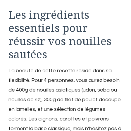
Les ingrédients
essentiels pour
réussir vos nouilles
sautées
La beauté de cette recette réside dans sa
flexibilité. Pour 4 personnes, vous aurez besoin
de 400g de nouilles asiatiques (udon, soba ou
nouilles de riz), 300g de filet de poulet découpé
en lamelles, et une sélection de légumes
colorés. Les oignons, carottes et poivrons
forment la base classique, mais n’hésitez pas à