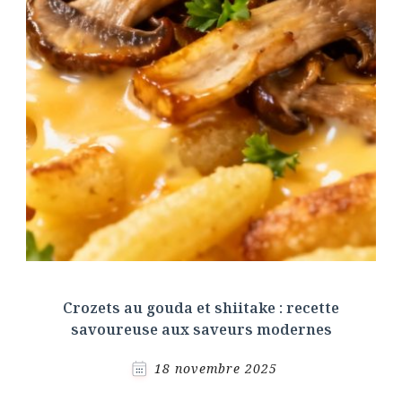
Crozets au gouda et shiitake : recette
savoureuse aux saveurs modernes
18 novembre 2025