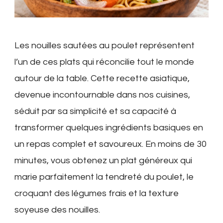
Les nouilles sautées au poulet représentent
l’un de ces plats qui réconcilie tout le monde
autour de la table. Cette recette asiatique,
devenue incontournable dans nos cuisines,
séduit par sa simplicité et sa capacité à
transformer quelques ingrédients basiques en
un repas complet et savoureux. En moins de 30
minutes, vous obtenez un plat généreux qui
marie parfaitement la tendreté du poulet, le
croquant des légumes frais et la texture
soyeuse des nouilles.