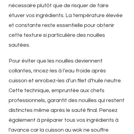
nécessaire plutôt que de risquer de faire
étuver vos ingrédients. La température élevée
et constante reste essentielle pour obtenir
cette texture si particulière des nouilles
sautées.
Pour éviter que les nouilles deviennent
collantes, rincez-les à l’eau froide après
cuisson et enrobez-les d’un filet d’huile neutre.
Cette technique, empruntée aux chefs
professionnels, garantit des nouilles qui restent
distinctes même après le sauté final. Pensez
également à préparer tous vos ingrédients à
l’avance car la cuisson au wok ne souffre