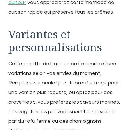
au four
, vous apprécierez cette méthode de
cuisson rapide qui préserve tous les arômes.
Variantes et
personnalisations
Cette recette de base se prête à mille et une
variations selon vos envies du moment.
Remplacez le poulet par du bœuf émincé pour
une version plus robuste, ou optez pour des
crevettes si vous préférez les saveurs marines.
Les végétariens peuvent substituer la viande
par du tofu ferme ou des champignons