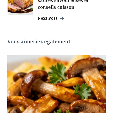
sauces savoureuses et
conseils cuisson
Next Post
Vous aimeriez également