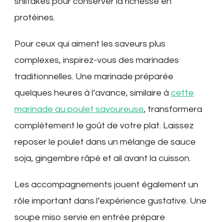
shiitakes pour conserver la richesse en
protéines.
Pour ceux qui aiment les saveurs plus
complexes, inspirez-vous des marinades
traditionnelles. Une marinade préparée
quelques heures à l’avance, similaire à
cette
marinade au poulet savoureuse
, transformera
complètement le goût de votre plat. Laissez
reposer le poulet dans un mélange de sauce
soja, gingembre râpé et ail avant la cuisson.
Les accompagnements jouent également un
rôle important dans l’expérience gustative. Une
soupe miso servie en entrée prépare