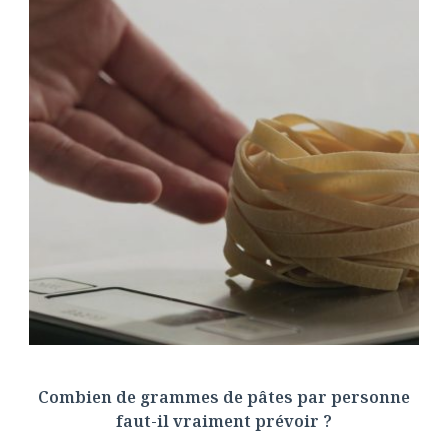
Combien de grammes de pâtes par personne
faut-il vraiment prévoir ?