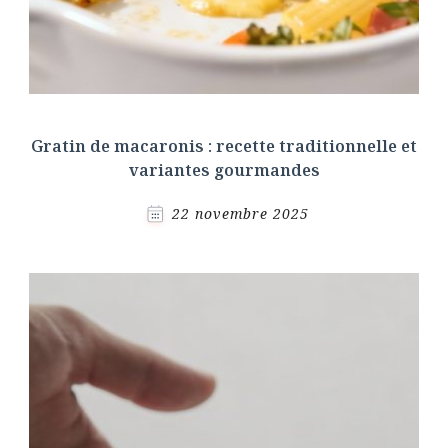
Gratin de macaronis : recette traditionnelle et
variantes gourmandes
22 novembre 2025