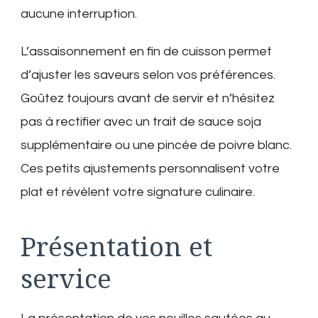
aucune interruption.
L’assaisonnement en fin de cuisson permet
d’ajuster les saveurs selon vos préférences.
Goûtez toujours avant de servir et n’hésitez
pas à rectifier avec un trait de sauce soja
supplémentaire ou une pincée de poivre blanc.
Ces petits ajustements personnalisent votre
plat et révèlent votre signature culinaire.
Présentation et
service