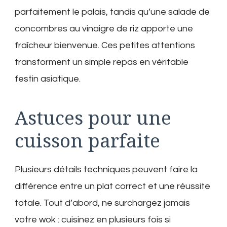
parfaitement le palais, tandis qu’une salade de
concombres au vinaigre de riz apporte une
fraîcheur bienvenue. Ces petites attentions
transforment un simple repas en véritable
festin asiatique.
Astuces pour une
cuisson parfaite
Plusieurs détails techniques peuvent faire la
différence entre un plat correct et une réussite
totale. Tout d’abord, ne surchargez jamais
votre wok : cuisinez en plusieurs fois si