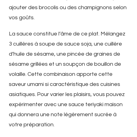
ajouter des brocolis ou des champignons selon
vos goûts.
La sauce constitue l’âme de ce plat. Mélangez
3 cuillères à soupe de sauce soja, une cuillère
d’huile de sésame, une pincée de graines de
sésame grillées et un soupçon de bouillon de
volaille. Cette combinaison apporte cette
saveur umami si caractéristique des cuisines
asiatiques. Pour varier les plaisirs, vous pouvez
expérimenter avec une sauce teriyaki maison
qui donnera une note légèrement sucrée à
votre préparation.