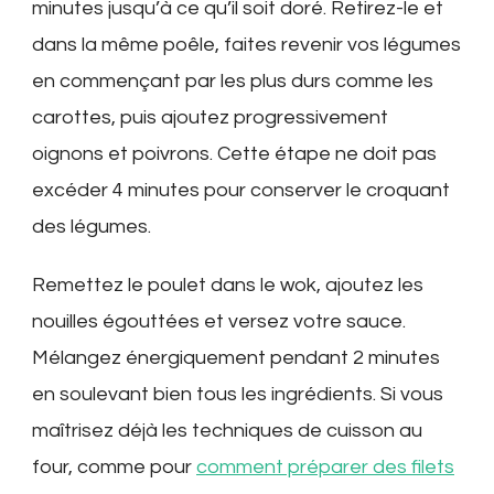
minutes jusqu’à ce qu’il soit doré. Retirez-le et
dans la même poêle, faites revenir vos légumes
en commençant par les plus durs comme les
carottes, puis ajoutez progressivement
oignons et poivrons. Cette étape ne doit pas
excéder 4 minutes pour conserver le croquant
des légumes.
Remettez le poulet dans le wok, ajoutez les
nouilles égouttées et versez votre sauce.
Mélangez énergiquement pendant 2 minutes
en soulevant bien tous les ingrédients. Si vous
maîtrisez déjà les techniques de cuisson au
four, comme pour
comment préparer des filets